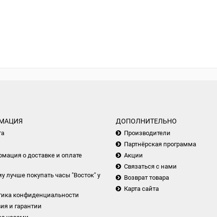
МАЦИЯ
ДОПОЛНИТЕЛЬНО
та
Производители
Партнёрская программа
мация о доставке и оплате
Акции
Связаться с нами
у лучше покупать часы "Восток" у
Возврат товара
Карта сайта
тика конфиденциальности
ия и гарантии