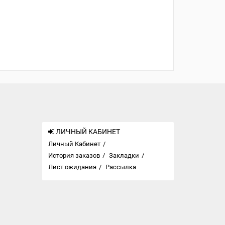
ЛИЧНЫЙ КАБИНЕТ
Личный Кабинет
История заказов
Закладки
Лист ожидания
Рассылка