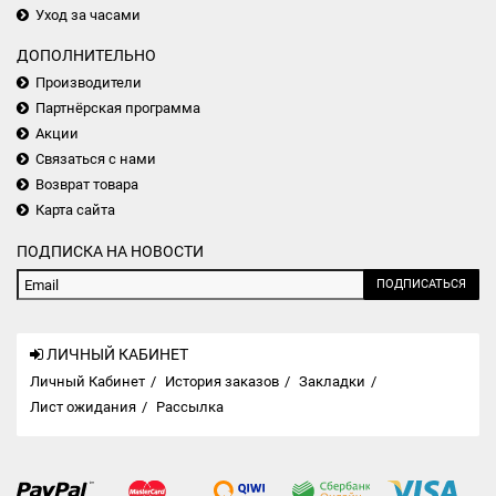
Уход за часами
ДОПОЛНИТЕЛЬНО
Производители
Партнёрская программа
Акции
Связаться с нами
Возврат товара
Карта сайта
ПОДПИСКА НА НОВОСТИ
ПОДПИСАТЬСЯ
ЛИЧНЫЙ КАБИНЕТ
Личный Кабинет
История заказов
Закладки
Лист ожидания
Рассылка