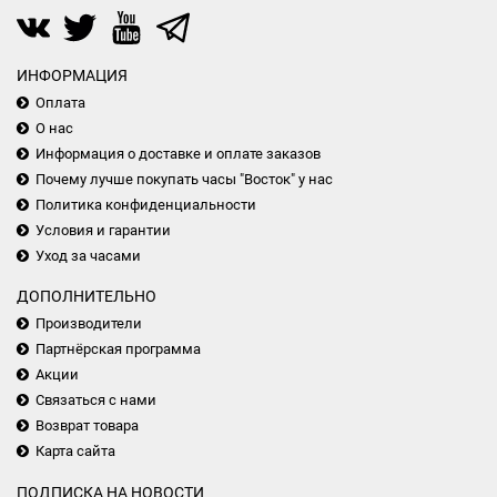
ИНФОРМАЦИЯ
Оплата
О нас
Информация о доставке и оплате заказов
Почему лучше покупать часы "Восток" у нас
Политика конфиденциальности
Условия и гарантии
Уход за часами
ДОПОЛНИТЕЛЬНО
Производители
Партнёрская программа
Акции
Связаться с нами
Возврат товара
Карта сайта
ПОДПИСКА НА НОВОСТИ