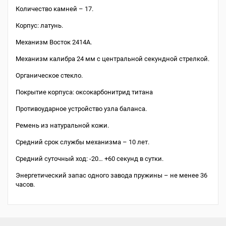
Количество камней – 17.
Корпус: латунь.
Механизм Восток 2414А.
Механизм калибра 24 мм с центральной секундной стрелкой.
Органическое стекло.
Покрытие корпуса: оксокарбонитрид титана
Противоударное устройство узла баланса.
Ремень из натуральной кожи.
Средний срок службы механизма – 10 лет.
Средний суточный ход: -20… +60 секунд в сутки.
Энергетический запас одного завода пружины – не менее 36
часов.