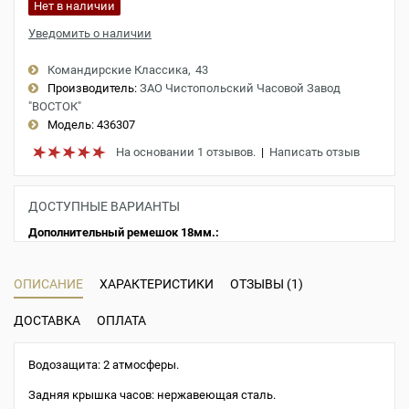
Нет в наличии
Уведомить о наличии
Командирские Классика
43
Производитель:
ЗАО Чистопольский Часовой Завод
"ВОСТОК"
Модель:
436307
На основании 1 отзывов.
|
Написать отзыв
ДОСТУПНЫЕ ВАРИАНТЫ
Дополнительный ремешок 18мм.:
ОПИСАНИЕ
ХАРАКТЕРИСТИКИ
ОТЗЫВЫ (1)
ДОСТАВКА
ОПЛАТА
Водозащита: 2 атмосферы.
Задняя крышка часов: нержавеющая сталь.