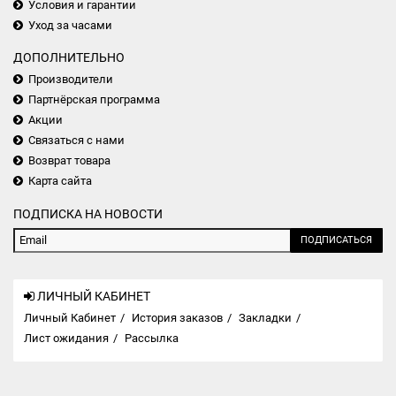
Условия и гарантии
Уход за часами
ДОПОЛНИТЕЛЬНО
Производители
Партнёрская программа
Акции
Связаться с нами
Возврат товара
Карта сайта
ПОДПИСКА НА НОВОСТИ
ПОДПИСАТЬСЯ
ЛИЧНЫЙ КАБИНЕТ
Личный Кабинет
История заказов
Закладки
Лист ожидания
Рассылка