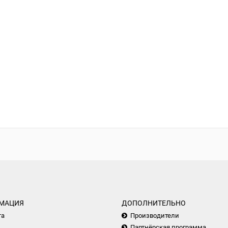
МАЦИЯ
ДОПОЛНИТЕЛЬНО
та
Производители
Партнёрская программа