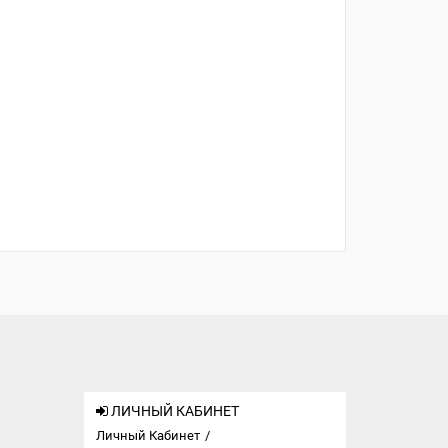
ЛИЧНЫЙ КАБИНЕТ
Личный Кабинет