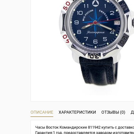
ОПИСАНИЕ
ХАРАКТЕРИСТИКИ
ОТЗЫВЫ (0)
Д
Часы Восток Командирские 811942 купить с доставко
Гарантия:1 год, предоставляется заводом-изготовите