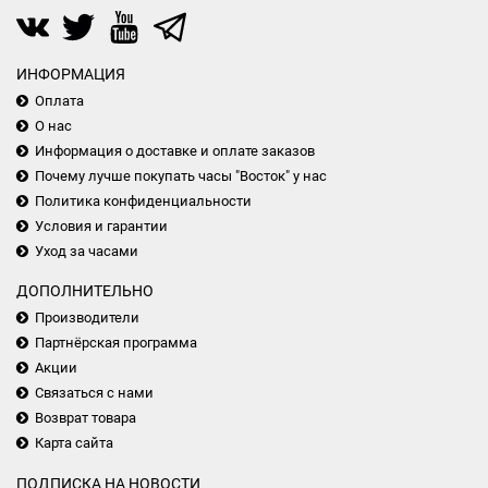
ИНФОРМАЦИЯ
Оплата
О нас
Информация о доставке и оплате заказов
Почему лучше покупать часы "Восток" у нас
Политика конфиденциальности
Условия и гарантии
Уход за часами
ДОПОЛНИТЕЛЬНО
Производители
Партнёрская программа
Акции
Связаться с нами
Возврат товара
Карта сайта
ПОДПИСКА НА НОВОСТИ