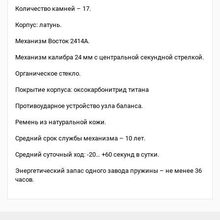
Количество камней – 17.
Корпус: латунь.
Механизм Восток 2414А.
Механизм калибра 24 мм с центральной секундной стрелкой.
Органическое стекло.
Покрытие корпуса: оксокарбонитрид титана
Противоударное устройство узла баланса.
Ремень из натуральной кожи.
Средний срок службы механизма – 10 лет.
Средний суточный ход: -20… +60 секунд в сутки.
Энергетический запас одного завода пружины – не менее 36
часов.