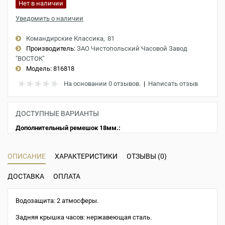
Нет в наличии
Уведомить о наличии
Командирские Классика
81
Производитель:
ЗАО Чистопольский Часовой Завод
"ВОСТОК"
Модель:
816818
На основании 0 отзывов.
|
Написать отзыв
ДОСТУПНЫЕ ВАРИАНТЫ
Дополнительный ремешок 18мм.:
ОПИСАНИЕ
ХАРАКТЕРИСТИКИ
ОТЗЫВЫ (0)
ДОСТАВКА
ОПЛАТА
Водозащита: 2 атмосферы.
Задняя крышка часов: нержавеющая сталь.