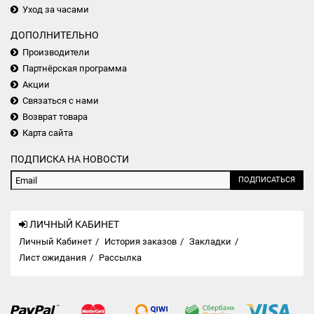
Уход за часами
ДОПОЛНИТЕЛЬНО
Производители
Партнёрская программа
Акции
Связаться с нами
Возврат товара
Карта сайта
ПОДПИСКА НА НОВОСТИ
ПОДПИСАТЬСЯ
ЛИЧНЫЙ КАБИНЕТ
Личный Кабинет
История заказов
Закладки
Лист ожидания
Рассылка