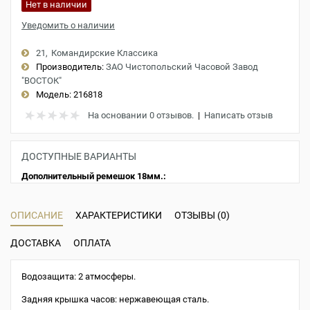
Нет в наличии
Уведомить о наличии
21
Командирские Классика
Производитель:
ЗАО Чистопольский Часовой Завод
"ВОСТОК"
Модель:
216818
На основании 0 отзывов.
|
Написать отзыв
ДОСТУПНЫЕ ВАРИАНТЫ
Дополнительный ремешок 18мм.:
ОПИСАНИЕ
ХАРАКТЕРИСТИКИ
ОТЗЫВЫ (0)
ДОСТАВКА
ОПЛАТА
Водозащита: 2 атмосферы.
Задняя крышка часов: нержавеющая сталь.