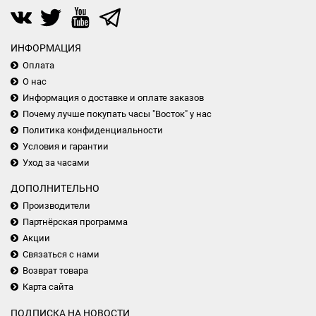
ИНФОРМАЦИЯ
Оплата
О нас
Информация о доставке и оплате заказов
Почему лучше покупать часы "Восток" у нас
Политика конфиденциальности
Условия и гарантии
Уход за часами
ДОПОЛНИТЕЛЬНО
Производители
Партнёрская программа
Акции
Связаться с нами
Возврат товара
Карта сайта
ПОДПИСКА НА НОВОСТИ