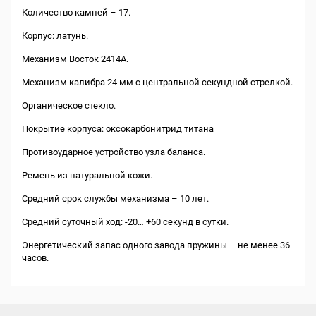
Количество камней – 17.
Корпус: латунь.
Механизм Восток 2414А.
Механизм калибра 24 мм с центральной секундной стрелкой.
Органическое стекло.
Покрытие корпуса: оксокарбонитрид титана
Противоударное устройство узла баланса.
Ремень из натуральной кожи.
Средний срок службы механизма – 10 лет.
Средний суточный ход: -20… +60 секунд в сутки.
Энергетический запас одного завода пружины – не менее 36
часов.