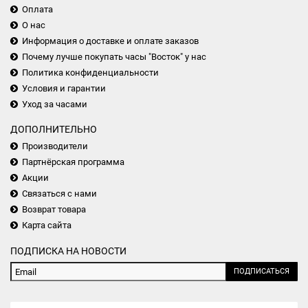
Оплата
О нас
Информация о доставке и оплате заказов
Почему лучше покупать часы "Восток" у нас
Политика конфиденциальности
Условия и гарантии
Уход за часами
ДОПОЛНИТЕЛЬНО
Производители
Партнёрская программа
Акции
Связаться с нами
Возврат товара
Карта сайта
ПОДПИСКА НА НОВОСТИ
ПОДПИСАТЬСЯ