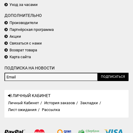
Уход за часами
ДОПОЛНИТЕЛЬНО
Производители
Партнёрская программа
Акции
Связаться с нами
Возврат товара
Карта сайта
ПОДПИСКА НА НОВОСТИ
ПОДПИСАТЬСЯ
ЛИЧНЫЙ КАБИНЕТ
Личный Кабинет
История заказов
Закладки
Лист ожидания
Рассылка