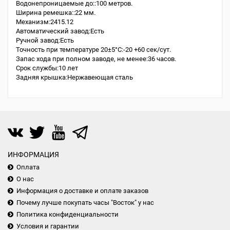
Водонепроницаемые до::100 метров.
Ширина ремешка::22 мм.
Механизм:2415.12
Автоматический завод:Есть
Ручной завод:Есть
Точность при температуре 20±5°С:-20 +60 сек/сут.
Запас хода при полном заводе, не менее:36 часов.
Срок службы:10 лет
Задняя крышка:Нержавеющая сталь
ИНФОРМАЦИЯ
Оплата
О нас
Информация о доставке и оплате заказов
Почему лучше покупать часы "Восток" у нас
Политика конфиденциальности
Условия и гарантии