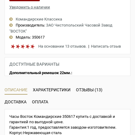
Уведомить о наличии
Командирские Классика
Производитель:
ЗАО Чистопольский Часовой Завод
"ВОСТОК"
Модель:
350617
На основании 13 отзывов.
|
Написать отзыв
ДОСТУПНЫЕ ВАРИАНТЫ
Дополнительный ремешок 22мм.:
ОПИСАНИЕ
ХАРАКТЕРИСТИКИ
ОТЗЫВЫ (13)
ДОСТАВКА
ОПЛАТА
Часы Восток Командирские 350617 купить с доставкой и
гарантией по выгодной цене.
Гарантия:1 год, предоставляется заводом-изготовителем.
Корпус:Нержавеющая сталь