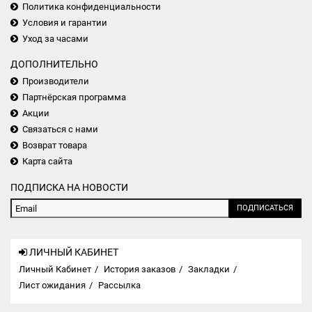
Политика конфиденциальности
Условия и гарантии
Уход за часами
ДОПОЛНИТЕЛЬНО
Производители
Партнёрская программа
Акции
Связаться с нами
Возврат товара
Карта сайта
ПОДПИСКА НА НОВОСТИ
ПОДПИСАТЬСЯ
ЛИЧНЫЙ КАБИНЕТ
Личный Кабинет
История заказов
Закладки
Лист ожидания
Рассылка