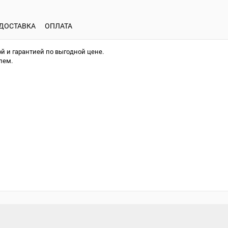
ДОСТАВКА
ОПЛАТА
й и гарантией по выгодной цене.
лем.