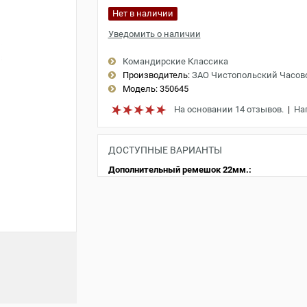
Нет в наличии
Уведомить о наличии
Командирские Классика
Производитель:
ЗАО Чистопольский Часов
Модель:
350645
На основании 14 отзывов.
|
На
ДОСТУПНЫЕ ВАРИАНТЫ
Дополнительный ремешок 22мм.: