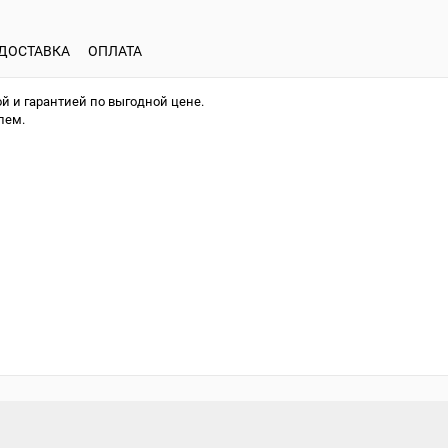
ДОСТАВКА
ОПЛАТА
й и гарантией по выгодной цене.
лем.