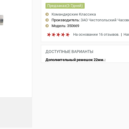
Предзаказ(3-7дней)
Командирские Классика
Производитель:
ЗАО Чистопольский Часов
Модель:
350669
На основании 16 отзывов.
|
На
ДОСТУПНЫЕ ВАРИАНТЫ
Дополнительный ремешок 22мм.: