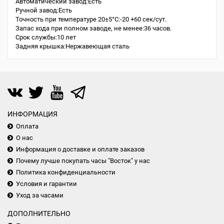
Автоматический завод:Есть
Ручной завод:Есть
Точность при температуре 20±5°С:-20 +60 сек/сут.
Запас хода при полном заводе, не менее:36 часов.
Срок службы:10 лет
Задняя крышка:Нержавеющая сталь
ИНФОРМАЦИЯ
Оплата
О нас
Информация о доставке и оплате заказов
Почему лучше покупать часы "Восток" у нас
Политика конфиденциальности
Условия и гарантии
Уход за часами
ДОПОЛНИТЕЛЬНО