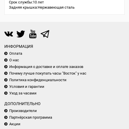
Срок службы:10 лет
Задняя крышка:Нержавеющая сталь
ИНФОРМАЦИЯ
Оплата
О нас
Информация о доставке и оплате заказов
Почему лучше покупать часы "Восток" у нас
Политика конфиденциальности
Условия и гарантии
Уход за часами
ДОПОЛНИТЕЛЬНО
Производители
Партнёрская программа
Акции