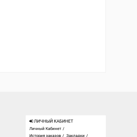
ЛИЧНЫЙ КАБИНЕТ
Личный Кабинет
История заказов
Закладки