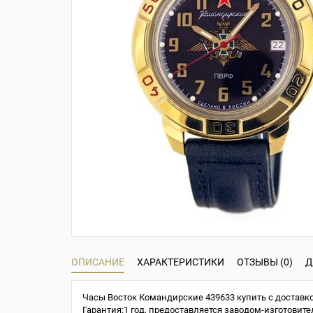
ОПИСАНИЕ
ХАРАКТЕРИСТИКИ
ОТЗЫВЫ (0)
Д
Часы Восток Командирские 439633 купить с доставко
Гарантия:1 год, предоставляется заводом-изготовите