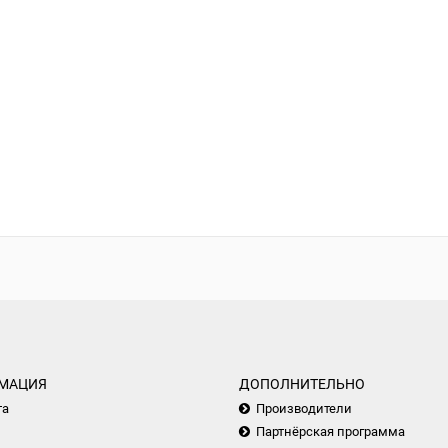
МАЦИЯ
ДОПОЛНИТЕЛЬНО
та
Производители
Партнёрская программа