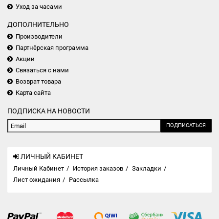
Уход за часами
ДОПОЛНИТЕЛЬНО
Производители
Партнёрская программа
Акции
Связаться с нами
Возврат товара
Карта сайта
ПОДПИСКА НА НОВОСТИ
ПОДПИСАТЬСЯ
ЛИЧНЫЙ КАБИНЕТ
Личный Кабинет
История заказов
Закладки
Лист ожидания
Рассылка