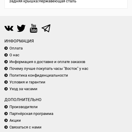
Задняя крышка:Нержавеющая сталь
ИНФОРМАЦИЯ
Оплата
О нас
Информация о доставке и оплате заказов
Почему лучше покупать часы "Восток" у нас
Политика конфиденциальности
Условия и гарантии
Уход за часами
ДОПОЛНИТЕЛЬНО
Производители
Партнёрская программа
Акции
Связаться с нами