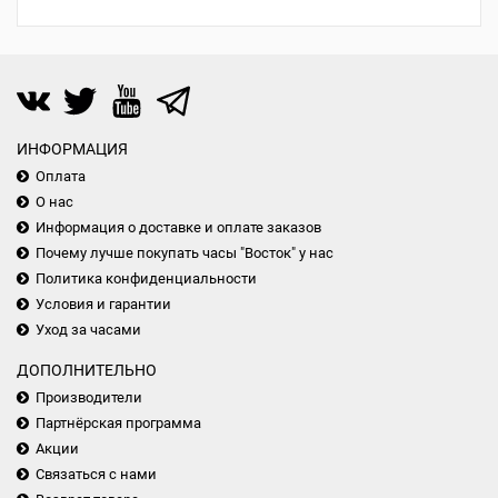
ИНФОРМАЦИЯ
Оплата
О нас
Информация о доставке и оплате заказов
Почему лучше покупать часы "Восток" у нас
Политика конфиденциальности
Условия и гарантии
Уход за часами
ДОПОЛНИТЕЛЬНО
Производители
Партнёрская программа
Акции
Связаться с нами