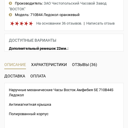
Производитель:
ЗАО Чистопольский Часовой Завод
"ВОСТОК"
Модель:
710B44 Ледокол оранжевый
На основании 36 отзывов.
|
Написать отзыв
ДОСТУПНЫЕ ВАРИАНТЫ
Дополнительный ремешок 22мм.:
ОПИСАНИЕ
ХАРАКТЕРИСТИКИ
ОТЗЫВЫ (36)
ДОСТАВКА
ОПЛАТА
Наручные механические Часы Восток Амфибия SE 710B44S
Ледокол
Антимагнитная крышка
Полированный корпус