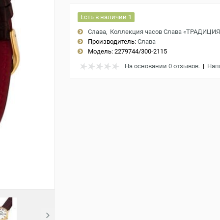
Есть в наличии 1
Слава
Коллекция часов Слава «ТРАДИЦИЯ
Производитель:
Слава
Модель:
2279744/300-2115
На основании 0 отзывов.
|
Нап