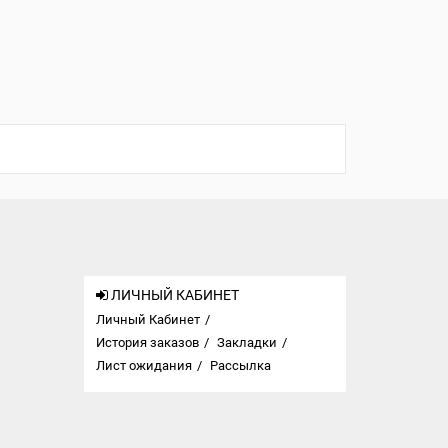
ЛИЧНЫЙ КАБИНЕТ
Личный Кабинет
История заказов
Закладки
Лист ожидания
Рассылка