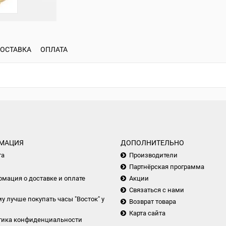
ОСТАВКА
ОПЛАТА
МАЦИЯ
ДОПОЛНИТЕЛЬНО
та
Производители
Партнёрская программа
мация о доставке и оплате
Акции
Связаться с нами
у лучше покупать часы "Восток" у
Возврат товара
Карта сайта
тика конфиденциальности