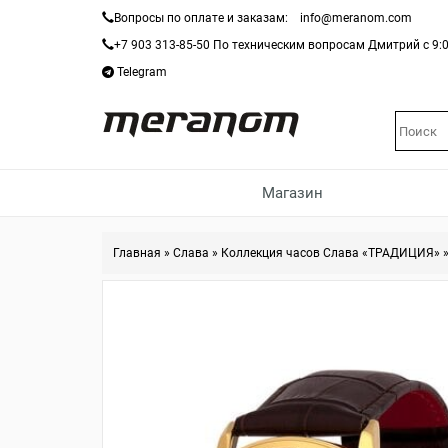
Вопросы по оплате и заказам:
info@meranom.com
+7 903 313-85-50
По техническим вопросам Дмитрий с 9:0
Telegram
Магазин
Главная
»
Слава
»
Коллекция часов Слава «ТРАДИЦИЯ»