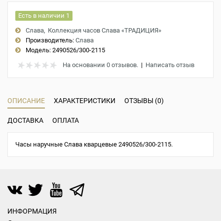
Есть в наличии 1
Слава
Коллекция часов Слава «ТРАДИЦИЯ»
Производитель:
Слава
Модель:
2490526/300-2115
На основании 0 отзывов.
|
Написать отзыв
ОПИСАНИЕ
ХАРАКТЕРИСТИКИ
ОТЗЫВЫ (0)
ДОСТАВКА
ОПЛАТА
Часы наручные Слава кварцевые 2490526/300-2115.
ИНФОРМАЦИЯ