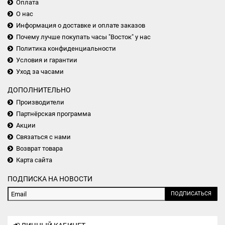
Оплата
О нас
Информация о доставке и оплате заказов
Почему лучше покупать часы "Восток" у нас
Политика конфиденциальности
Условия и гарантии
Уход за часами
ДОПОЛНИТЕЛЬНО
Производители
Партнёрская программа
Акции
Связаться с нами
Возврат товара
Карта сайта
ПОДПИСКА НА НОВОСТИ
ПОДПИСАТЬСЯ