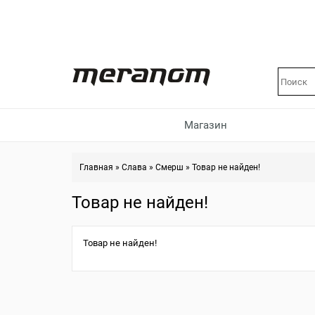
Магазин
Главная
»
Слава
»
Смерш
»
Товар не найден!
Товар не найден!
Товар не найден!