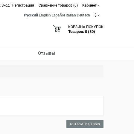
Вход
|
Регистрация
Сравнение товаров (0)
Кабинет
Русский
English
Español
Italian
Deutsch
$
КОРЗИНА ПОКУПОК
Товаров: 0 ($0)
Отзывы
ОСТАВИТЬ ОТЗЫВ