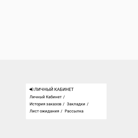
ЛИЧНЫЙ КАБИНЕТ
Личный Кабинет
История заказов
Закладки
Лист ожидания
Рассылка