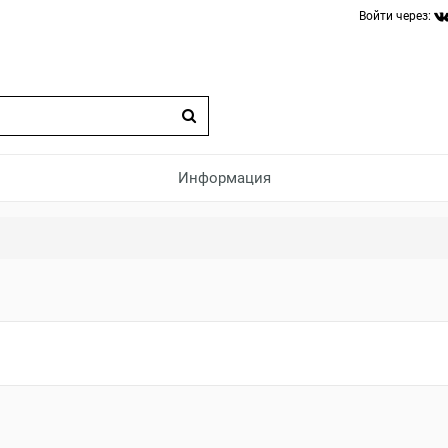
Войти через:
Информация