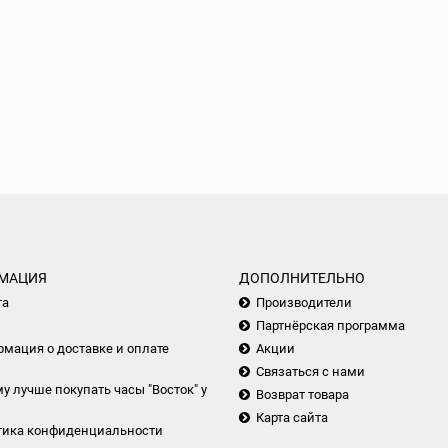
МАЦИЯ
ДОПОЛНИТЕЛЬНО
та
Производители
Партнёрская программа
мация о доставке и оплате
Акции
Связаться с нами
у лучше покупать часы "Восток" у
Возврат товара
Карта сайта
тика конфиденциальности