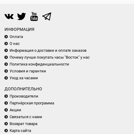
ИНФОРМАЦИЯ
Оплата
О нас
Информация о доставке и оплате заказов
Почему лучше покупать часы "Восток" у нас
Политика конфиденциальности
Условия и гарантии
Уход за часами
ДОПОЛНИТЕЛЬНО
Производители
Партнёрская программа
Акции
Связаться с нами
Возврат товара
Карта сайта