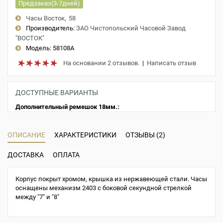
Предзаказ(3-7дней)
Часы Восток
58
Производитель:
ЗАО Чистопольский Часовой Завод
"ВОСТОК"
Модель:
58108A
На основании 2 отзывов.
|
Написать отзыв
ДОСТУПНЫЕ ВАРИАНТЫ
Дополнительный ремешок 18мм.:
ОПИСАНИЕ
ХАРАКТЕРИСТИКИ
ОТЗЫВЫ (2)
ДОСТАВКА
ОПЛАТА
Корпус покрыт хромом, крышка из нержавеющей стали. Часы
оснащены механизм 2403 с боковой секундной стрелкой
между "7" и "8"