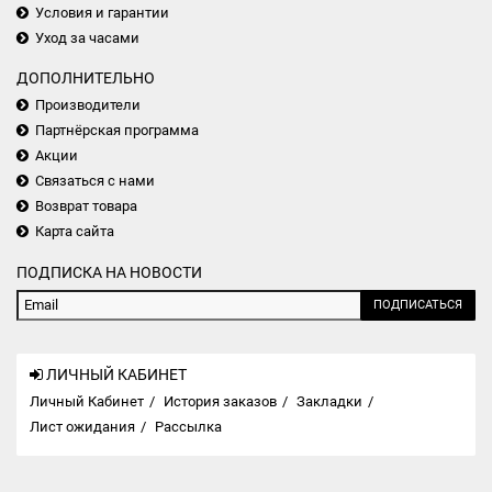
Условия и гарантии
Уход за часами
ДОПОЛНИТЕЛЬНО
Производители
Партнёрская программа
Акции
Связаться с нами
Возврат товара
Карта сайта
ПОДПИСКА НА НОВОСТИ
ПОДПИСАТЬСЯ
ЛИЧНЫЙ КАБИНЕТ
Личный Кабинет
История заказов
Закладки
Лист ожидания
Рассылка