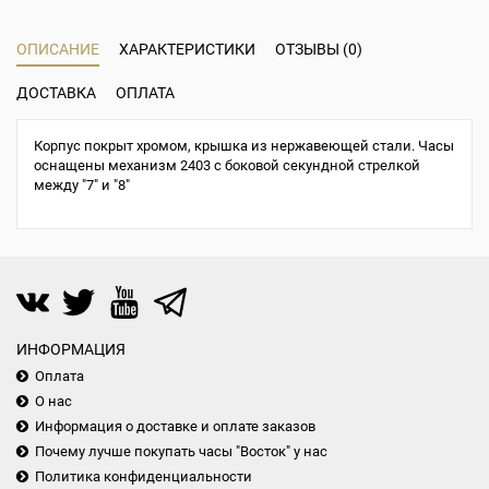
ОПИСАНИЕ
ХАРАКТЕРИСТИКИ
ОТЗЫВЫ (0)
ДОСТАВКА
ОПЛАТА
Корпус покрыт хромом, крышка из нержавеющей стали. Часы
оснащены механизм 2403 с боковой секундной стрелкой
между "7" и "8"
ИНФОРМАЦИЯ
Оплата
О нас
Информация о доставке и оплате заказов
Почему лучше покупать часы "Восток" у нас
Политика конфиденциальности