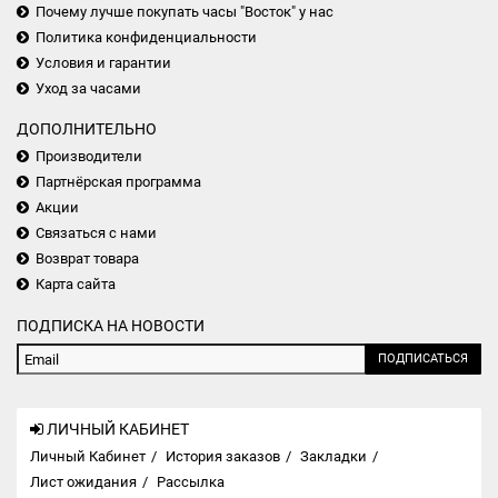
Почему лучше покупать часы "Восток" у нас
Политика конфиденциальности
Условия и гарантии
Уход за часами
ДОПОЛНИТЕЛЬНО
Производители
Партнёрская программа
Акции
Связаться с нами
Возврат товара
Карта сайта
ПОДПИСКА НА НОВОСТИ
ПОДПИСАТЬСЯ
ЛИЧНЫЙ КАБИНЕТ
Личный Кабинет
История заказов
Закладки
Лист ожидания
Рассылка