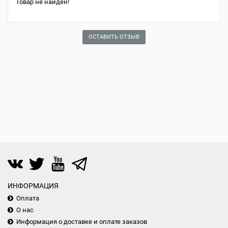
Товар не найден!
ОСТАВИТЬ ОТЗЫВ
ИНФОРМАЦИЯ
Оплата
О нас
Информация о доставке и оплате заказов