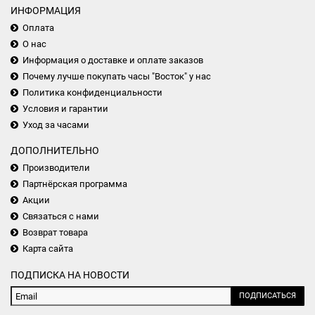
ИНФОРМАЦИЯ
Оплата
О нас
Информация о доставке и оплате заказов
Почему лучше покупать часы "Восток" у нас
Политика конфиденциальности
Условия и гарантии
Уход за часами
ДОПОЛНИТЕЛЬНО
Производители
Партнёрская программа
Акции
Связаться с нами
Возврат товара
Карта сайта
ПОДПИСКА НА НОВОСТИ
ПОДПИСАТЬСЯ