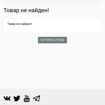
Товар не найден!
Товар не найден!
ОСТАВИТЬ ОТЗЫВ