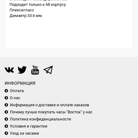
Подходит только к 68 корпусу.
Плексигласс
Димаетр 33.6 мм.
ИНФОРМАЦИЯ
Оплата
О нас
Информация о доставке и оплате заказов
Почему лучше покупать часы "Восток" у нас
Политика конфиденциальности
Условия и гарантии
Уход за часами