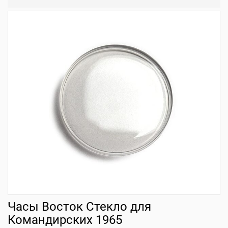
Часы Восток Стекло для
Командирских 1965