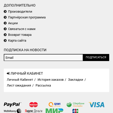
ДОПОЛНИТЕЛЬНО
Производители
Партнёрская программа
Акции
Связаться с нами
Возврат товара
Карта сайта
ПОДПИСКА НА НОВОСТИ
ПОДПИСАТЬСЯ
ЛИЧНЫЙ КАБИНЕТ
Личный Кабинет
История заказов
Закладки
Лист ожидания
Рассылка