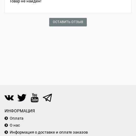
Товар не найден!
ОСТАВИТЬ ОТЗЫВ
ИНФОРМАЦИЯ
Оплата
О нас
Информация о доставке и оплате заказов