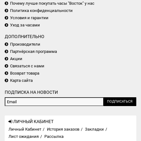
Почему лучше покупать часы "Восток" у нас
Политика конфиденциальности
Условия и гарантии
Уход за часами
ДОПОЛНИТЕЛЬНО
Производители
Партнёрская программа
Акции
Связаться с нами
Возврат товара
Карта сайта
ПОДПИСКА НА НОВОСТИ
ПОДПИСАТЬСЯ
ЛИЧНЫЙ КАБИНЕТ
Личный Кабинет
История заказов
Закладки
Лист ожидания
Рассылка