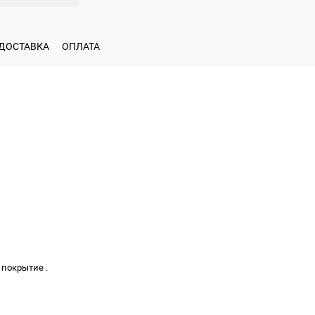
ДОСТАВКА
ОПЛАТА
 покрытие .