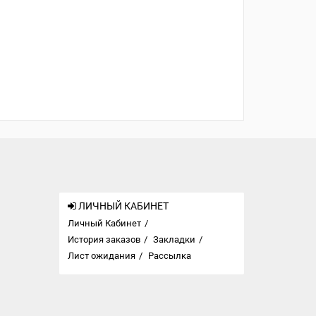
ЛИЧНЫЙ КАБИНЕТ
Личный Кабинет
История заказов
Закладки
Лист ожидания
Рассылка