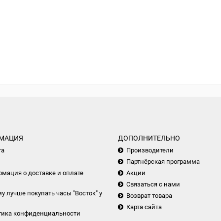
МАЦИЯ
ДОПОЛНИТЕЛЬНО
та
Производители
Партнёрская программа
мация о доставке и оплате
Акции
Связаться с нами
у лучше покупать часы "Восток" у
Возврат товара
Карта сайта
тика конфиденциальности