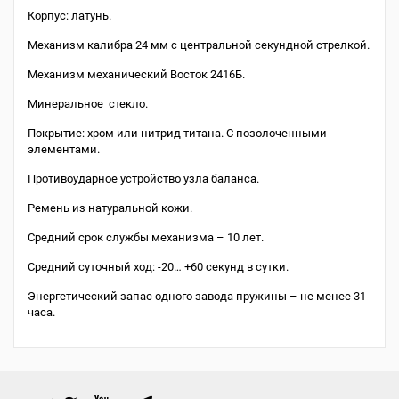
Корпус: латунь.
Механизм калибра 24 мм с центральной секундной стрелкой.
Механизм механический Восток 2416Б.
Минеральное стекло.
Покрытие: хром или нитрид титана. С позолоченными
элементами.
Противоударное устройство узла баланса.
Ремень из натуральной кожи.
Средний срок службы механизма – 10 лет.
Средний суточный ход: -20… +60 секунд в сутки.
Энергетический запас одного завода пружины – не менее 31
часа.