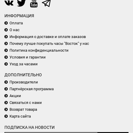
ИНФОРМАЦИЯ
Оплата
О нас
Информация о доставке и оплате заказов
Почему лучше покупать часы "Восток" у нас
Политика конфиденциальности
Условия и гарантии
Уход за часами
ДОПОЛНИТЕЛЬНО
Производители
Партнёрская программа
Акции
Связаться с нами
Возврат товара
Карта сайта
ПОДПИСКА НА НОВОСТИ