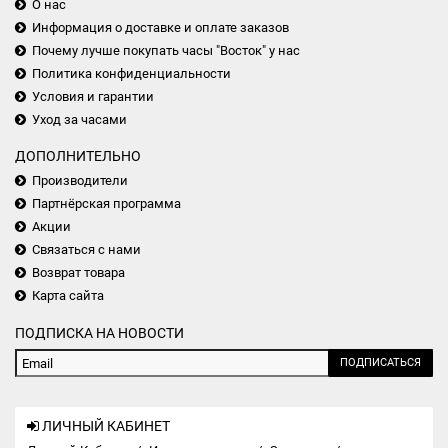
О нас
Информация о доставке и оплате заказов
Почему лучше покупать часы "Восток" у нас
Политика конфиденциальности
Условия и гарантии
Уход за часами
ДОПОЛНИТЕЛЬНО
Производители
Партнёрская программа
Акции
Связаться с нами
Возврат товара
Карта сайта
ПОДПИСКА НА НОВОСТИ
ПОДПИСАТЬСЯ
ЛИЧНЫЙ КАБИНЕТ