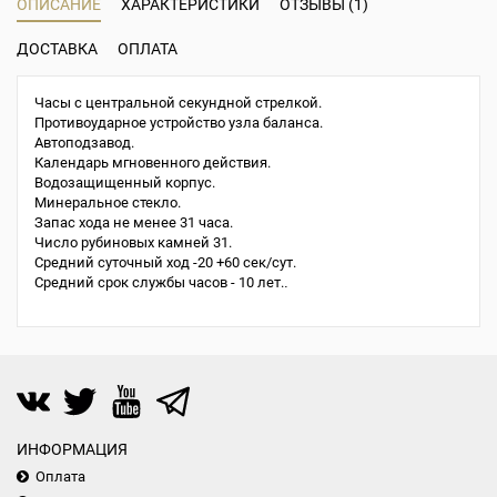
ОПИСАНИЕ
ХАРАКТЕРИСТИКИ
ОТЗЫВЫ (1)
ДОСТАВКА
ОПЛАТА
Часы с центральной секундной стрелкой.
Противоударное устройство узла баланса.
Автоподзавод.
Календарь мгновенного действия.
Водозащищенный корпус.
Минеральное стекло.
Запас хода не менее 31 часа.
Число рубиновых камней 31.
Средний суточный ход -20 +60 сек/сут.
Средний срок службы часов - 10 лет.
.
ИНФОРМАЦИЯ
Оплата