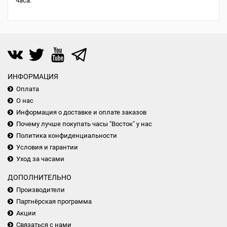
часа.
ИНФОРМАЦИЯ
Оплата
О нас
Информация о доставке и оплате заказов
Почему лучше покупать часы "Восток" у нас
Политика конфиденциальности
Условия и гарантии
Уход за часами
ДОПОЛНИТЕЛЬНО
Производители
Партнёрская программа
Акции
Связаться с нами