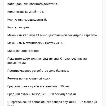
Календарь мгновенного действия.
Количество камней – 31.
Корпус пылезащищенный.
Корпус: латунь.
Механизм калибра 24 мм с центральной секундной стрелкой.
Механизм механический Восток 2416Б.
Минеральное стекло.
Покрытие: хром или нитрид титана. С позолоченными
элементами.
Противоударное устройство узла баланса.
Ремень из натуральной кожи.
Средний срок службы механизма – 10 лет.
Средний суточный ход: -20… +60 секунд в сутки.
Энергетический запас одного завода пружины – не менее 31