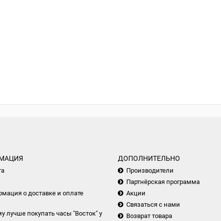
МАЦИЯ
ДОПОЛНИТЕЛЬНО
та
Производители
Партнёрская программа
мация о доставке и оплате
Акции
Связаться с нами
у лучше покупать часы "Восток" у
Возврат товара