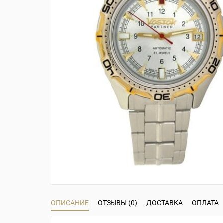
ОПИСАНИЕ
ОТЗЫВЫ (0)
ДОСТАВКА
ОПЛАТА