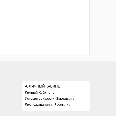
ЛИЧНЫЙ КАБИНЕТ
Личный Кабинет
История заказов
Закладки
Лист ожидания
Рассылка