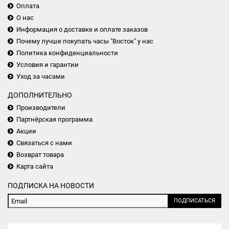
Оплата
О нас
Информация о доставке и оплате заказов
Почему лучше покупать часы "Восток" у нас
Политика конфиденциальности
Условия и гарантии
Уход за часами
ДОПОЛНИТЕЛЬНО
Производители
Партнёрская программа
Акции
Связаться с нами
Возврат товара
Карта сайта
ПОДПИСКА НА НОВОСТИ
ПОДПИСАТЬСЯ