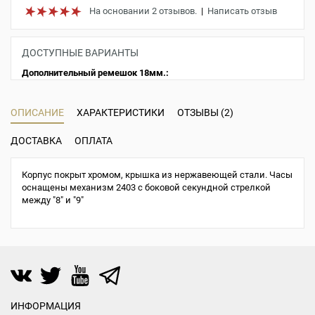
На основании 2 отзывов.
|
Написать отзыв
ДОСТУПНЫЕ ВАРИАНТЫ
Дополнительный ремешок 18мм.:
ОПИСАНИЕ
ХАРАКТЕРИСТИКИ
ОТЗЫВЫ (2)
ДОСТАВКА
ОПЛАТА
Корпус покрыт хромом, крышка из нержавеющей стали. Часы
оснащены механизм 2403 с боковой секундной стрелкой
между "8" и "9"
ИНФОРМАЦИЯ