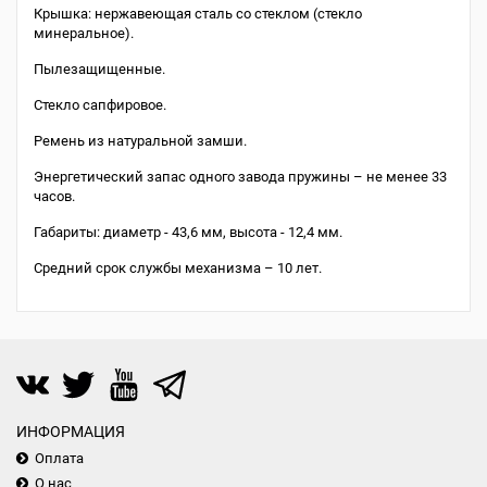
Крышка: нержавеющая сталь со стеклом (стекло
минеральное).
Пылезащищенные.
Стекло сапфировое.
Ремень из натуральной замши.
Энергетический запас одного завода пружины – не менее 33
часов.
Габариты: диаметр - 43,6 мм, высота - 12,4 мм.
Средний срок службы механизма – 10 лет.
ИНФОРМАЦИЯ
Оплата
О нас