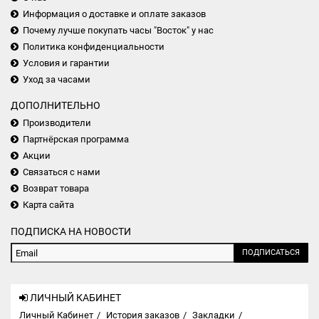
Информация о доставке и оплате заказов
Почему лучше покупать часы "Восток" у нас
Политика конфиденциальности
Условия и гарантии
Уход за часами
ДОПОЛНИТЕЛЬНО
Производители
Партнёрская программа
Акции
Связаться с нами
Возврат товара
Карта сайта
ПОДПИСКА НА НОВОСТИ
ПОДПИСАТЬСЯ
ЛИЧНЫЙ КАБИНЕТ
Личный Кабинет
История заказов
Закладки