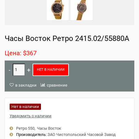
Часы Восток Ретро 2415.02/55880A
Цена: $367
НЕТ В НАЛИЧИИ
в закладки
сравнение
Нет в наличии
Уведомить о наличии
Ретро 550
Часы Восток
Производитель:
ЗАО Чистопольский Часовой Завод