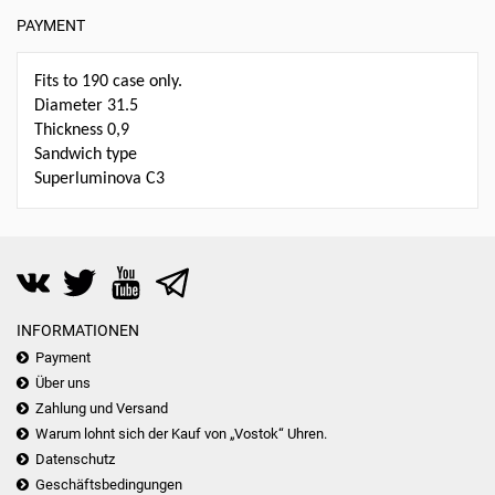
PAYMENT
Fits to 190 case only.
Diameter 31.5
Thickness 0,9
Sandwich type
Superluminova C3
INFORMATIONEN
Payment
Über uns
Zahlung und Versand
Warum lohnt sich der Kauf von „Vostok“ Uhren.
Datenschutz
Geschäftsbedingungen