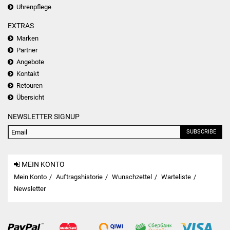
Uhrenpflege
EXTRAS
Marken
Partner
Angebote
Kontakt
Retouren
Übersicht
NEWSLETTER SIGNUP
SUBSCRIBE
MEIN KONTO
Mein Konto
Auftragshistorie
Wunschzettel
Warteliste
Newsletter