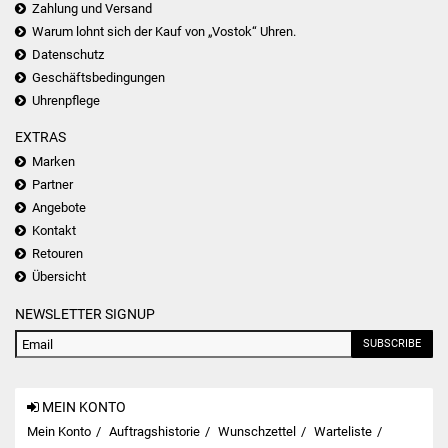
Zahlung und Versand
Warum lohnt sich der Kauf von „Vostok“ Uhren.
Datenschutz
Geschäftsbedingungen
Uhrenpflege
EXTRAS
Marken
Partner
Angebote
Kontakt
Retouren
Übersicht
NEWSLETTER SIGNUP
SUBSCRIBE
MEIN KONTO
Mein Konto
Auftragshistorie
Wunschzettel
Warteliste