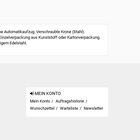
 Automatikaufzug. Verschraubte Krone (Stahl).
 Einzelverpackung aus Kunststoff oder Kartonverpackung.
igem Edelstahl.
MEIN KONTO
Mein Konto
Auftragshistorie
Wunschzettel
Warteliste
Newsletter