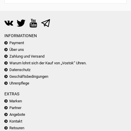
INFORMATIONEN
Payment
Über uns
Zahlung und Versand
Warum lohnt sich der Kauf von „Vostok“ Uhren.
Datenschutz
Geschäftsbedingungen
Uhrenpflege
EXTRAS
Marken
Partner
Angebote
Kontakt
Retouren