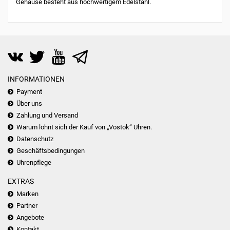
Gehäuse besteht aus hochwertigem Edelstahl.
INFORMATIONEN
Payment
Über uns
Zahlung und Versand
Warum lohnt sich der Kauf von „Vostok“ Uhren.
Datenschutz
Geschäftsbedingungen
Uhrenpflege
EXTRAS
Marken
Partner
Angebote
Kontakt