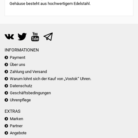
Gehäuse besteht aus hochwertigem Edelstahl.
INFORMATIONEN
Payment
Über uns
Zahlung und Versand
Warum lohnt sich der Kauf von „Vostok“ Uhren.
Datenschutz
Geschäftsbedingungen
Uhrenpflege
EXTRAS
Marken
Partner
Angebote