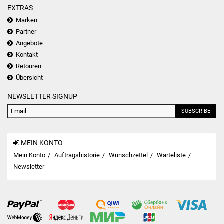
EXTRAS
Marken
Partner
Angebote
Kontakt
Retouren
Übersicht
NEWSLETTER SIGNUP
SUBSCRIBE
MEIN KONTO
Mein Konto
Auftragshistorie
Wunschzettel
Warteliste
Newsletter