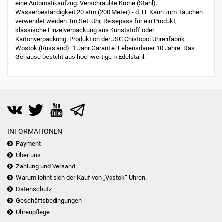
eine Automatikaufzug. Verschraubte Krone (Stahl).
Wasserbeständigkeit 20 atm (200 Meter) - d. H. Kann zum Tauchen
verwendet werden. Im Set: Uhr, Reisepass für ein Produkt,
klassische Einzelverpackung aus Kunststoff oder
Kartonverpackung. Produktion der JSC Chistopol Uhrenfabrik
Wostok (Russland). 1 Jahr Garantie. Lebensdauer 10 Jahre. Das
Gehäuse besteht aus hochwertigem Edelstahl.
INFORMATIONEN
Payment
Über uns
Zahlung und Versand
Warum lohnt sich der Kauf von „Vostok“ Uhren.
Datenschutz
Geschäftsbedingungen
Uhrenpflege