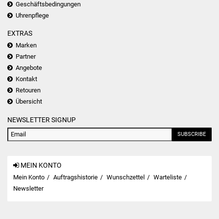
Geschäftsbedingungen
Uhrenpflege
EXTRAS
Marken
Partner
Angebote
Kontakt
Retouren
Übersicht
NEWSLETTER SIGNUP
SUBSCRIBE
MEIN KONTO
Mein Konto
Auftragshistorie
Wunschzettel
Warteliste
Newsletter