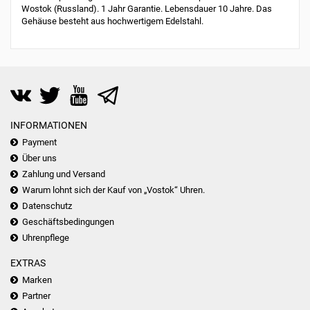
Wostok (Russland). 1 Jahr Garantie. Lebensdauer 10 Jahre. Das
Gehäuse besteht aus hochwertigem Edelstahl.
INFORMATIONEN
Payment
Über uns
Zahlung und Versand
Warum lohnt sich der Kauf von „Vostok“ Uhren.
Datenschutz
Geschäftsbedingungen
Uhrenpflege
EXTRAS
Marken
Partner