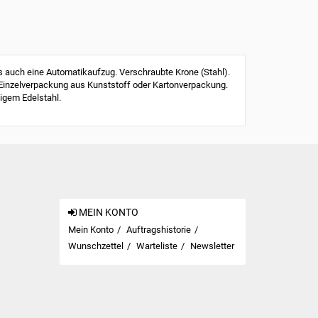
 auch eine Automatikaufzug. Verschraubte Krone (Stahl).
 Einzelverpackung aus Kunststoff oder Kartonverpackung.
igem Edelstahl.
MEIN KONTO
Mein Konto
Auftragshistorie
Wunschzettel
Warteliste
Newsletter