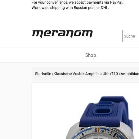
For your convenience, we accept payments via PayPal.
Worldwide shipping with Russian post or DHL.
Shop
Startseite
»
Klassische Vostok Amphibia Uhr
»
710
»
Amphibian 