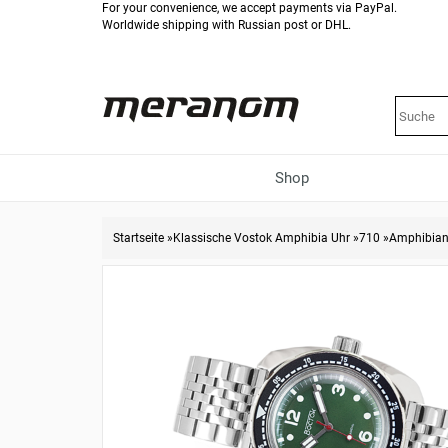
For your convenience, we accept payments via PayPal.
Worldwide shipping with Russian post or DHL.
Shop
Startseite
»
Klassische Vostok Amphibia Uhr
»
710
»
Amphibian