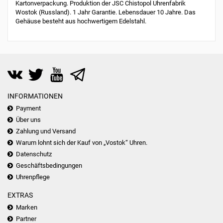
Kartonverpackung. Produktion der JSC Chistopol Uhrenfabrik
Wostok (Russland). 1 Jahr Garantie. Lebensdauer 10 Jahre. Das
Gehäuse besteht aus hochwertigem Edelstahl.
INFORMATIONEN
Payment
Über uns
Zahlung und Versand
Warum lohnt sich der Kauf von „Vostok“ Uhren.
Datenschutz
Geschäftsbedingungen
Uhrenpflege
EXTRAS
Marken
Partner