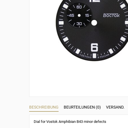
BESCHREIBUNG
BEURTEILUNGEN (0)
VERSAND.
Dial for Vostok Amphibian B43 minor defects