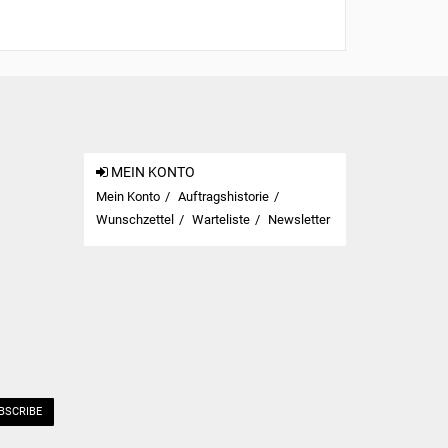
MEIN KONTO
Mein Konto
Auftragshistorie
Wunschzettel
Warteliste
Newsletter
BSCRIBE