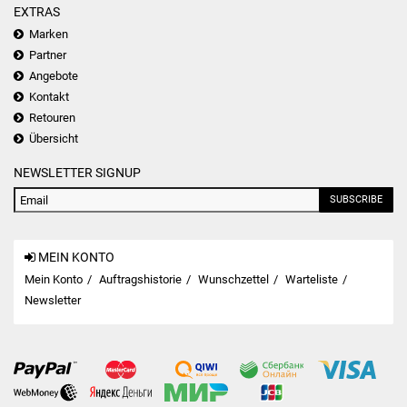
EXTRAS
Marken
Partner
Angebote
Kontakt
Retouren
Übersicht
NEWSLETTER SIGNUP
SUBSCRIBE
MEIN KONTO
Mein Konto
Auftragshistorie
Wunschzettel
Warteliste
Newsletter