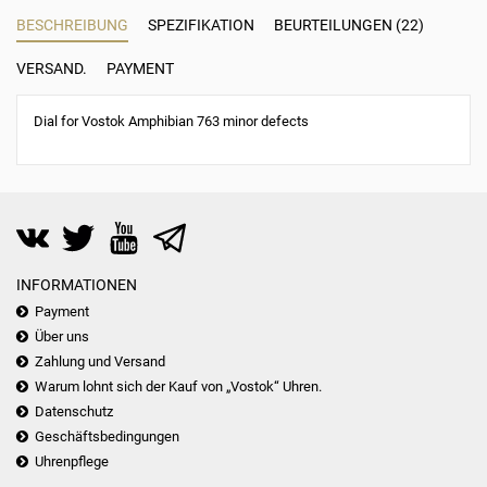
BESCHREIBUNG
SPEZIFIKATION
BEURTEILUNGEN (22)
VERSAND.
PAYMENT
Dial for Vostok Amphibian 763 minor defects
INFORMATIONEN
Payment
Über uns
Zahlung und Versand
Warum lohnt sich der Kauf von „Vostok“ Uhren.
Datenschutz
Geschäftsbedingungen
Uhrenpflege