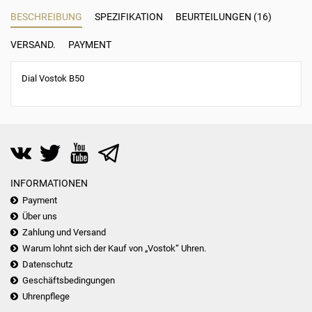
BESCHREIBUNG
SPEZIFIKATION
BEURTEILUNGEN (16)
VERSAND.
PAYMENT
Dial Vostok B50
INFORMATIONEN
Payment
Über uns
Zahlung und Versand
Warum lohnt sich der Kauf von „Vostok“ Uhren.
Datenschutz
Geschäftsbedingungen
Uhrenpflege