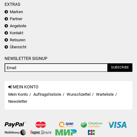
EXTRAS
Marken
Partner
Angebote
Kontakt
Retouren
Übersicht
NEWSLETTER SIGNUP
SUBSCRIBE
MEIN KONTO
Mein Konto
Auftragshistorie
Wunschzettel
Warteliste
Newsletter